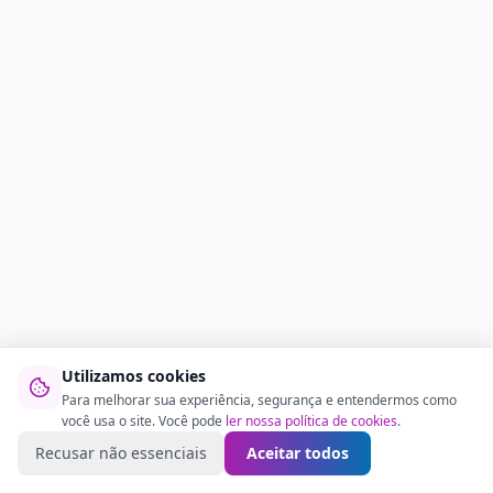
Utilizamos cookies
Para melhorar sua experiência, segurança e entendermos como
você usa o site. Você pode
ler nossa política de cookies
.
Recusar não essenciais
Aceitar todos