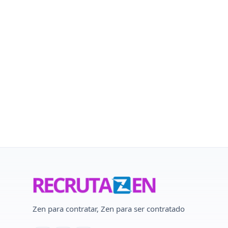
Zen para contratar, Zen para ser contratado