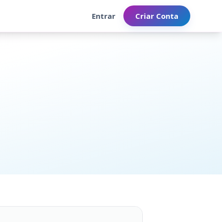
Entrar
Criar Conta