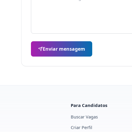
Enviar mensagem
Para Candidatos
Buscar Vagas
Criar Perfil