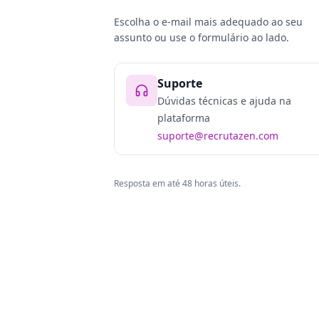
Escolha o e-mail mais adequado ao seu
assunto ou use o formulário ao lado.
Suporte
Dúvidas técnicas e ajuda na
plataforma
suporte@recrutazen.com
Resposta em até 48 horas úteis.