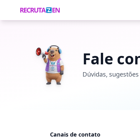
Fale co
Dúvidas, sugestões 
Canais de contato