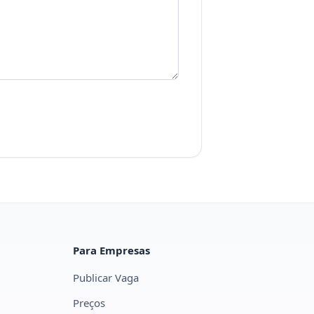
Para Empresas
Publicar Vaga
Preços