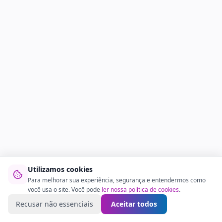
Utilizamos cookies
Para melhorar sua experiência, segurança e entendermos como
você usa o site. Você pode
ler nossa política de cookies
.
Recusar não essenciais
Aceitar todos